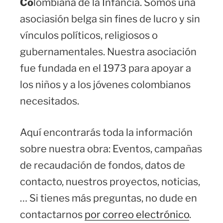
Co
lombiana de la Infancia. Somos una
asociasión belga sin fines de lucro y sin
vínculos políticos, religiosos o
gubernamentales. Nuestra asociación
fue fundada en el 1973 para apoyar a
los niños y a los jóvenes colombianos
necesitados.
Aquí encontrarás toda la información
sobre nuestra obra: Eventos, campañas
de recaudación de fondos, datos de
contacto, nuestros proyectos, noticias,
… Si tienes más preguntas, no dude en
contactarnos
por correo electrónico
.